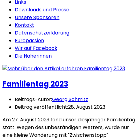
Links
Downloads und Presse
Unsere Sponsoren
Kontakt
Datenschutzerklärung
Europassion
Wir auf Facebook
Die Näherinnen
Familientag 2023
Beitrags-Autor:
Georg Schmitz
Beitrag veröffentlicht:
28. August 2023
Am 27. August 2023 fand unser diesjähriger Familientag
statt. Wegen des unbeständigen Wetters, wurde nur
eine kleine Wanderung mit "Zwischenstopp"